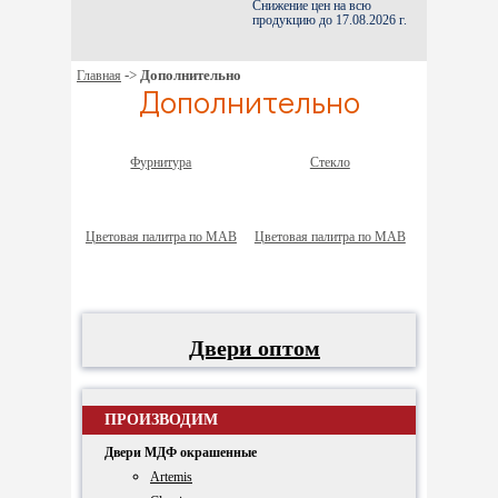
Снижение цен на всю
продукцию до 17.08.2026 г.
->
Дополнительно
Главная
Дополнительно
Фурнитура
Стекло
Цветовая палитра по МАВ
Цветовая палитра по МАВ
Двери оптом
ПРОИЗВОДИМ
Двери МДФ окрашенные
Artemis