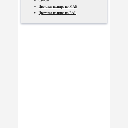
Стекло
Цветовая палитра по МАВ
Цветовая палитра по RAL